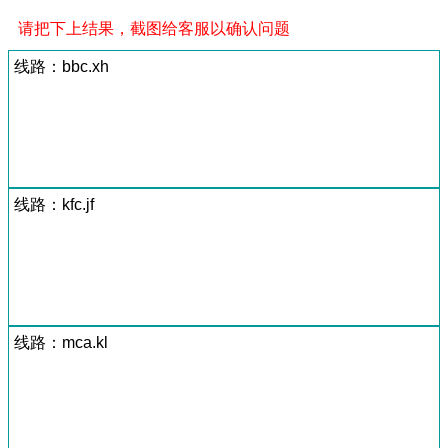
请把下上结果，截图给客服以确认问题
线路：bbc.xh
线路：kfc.jf
线路：mca.kl