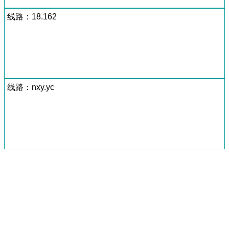
线路：18.162
线路：nxy.yc